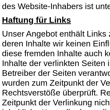
des Website-Inhabers ist unt
Haftung für Links
Unser Angebot enthält Links 
deren Inhalte wir keinen Ein
diese fremden Inhalte auch 
Inhalte der verlinkten Seiten 
Betreiber der Seiten verantwo
wurden zum Zeitpunkt der Ve
Rechtsverstöße überprüft. R
Zeitpunkt der Verlinkung nic