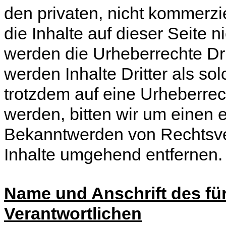
den privaten, nicht kommerzi
die Inhalte auf dieser Seite n
werden die Urheberrechte Dri
werden Inhalte Dritter als so
trotzdem auf eine Urheberre
werden, bitten wir um einen
Bekanntwerden von Rechtsver
Inhalte umgehend entfernen.
Name und Anschrift des für
Verantwortlichen