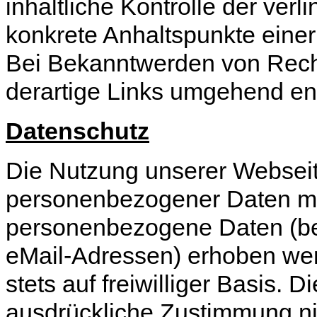
inhaltliche Kontrolle der verl
konkrete Anhaltspunkte einer
Bei Bekanntwerden von Rech
derartige Links umgehend en
Datenschutz
Die Nutzung unserer Webseit
personenbezogener Daten mög
personenbezogene Daten (bei
eMail-Adressen) erhoben werd
stets auf freiwilliger Basis.
ausdrückliche Zustimmung ni