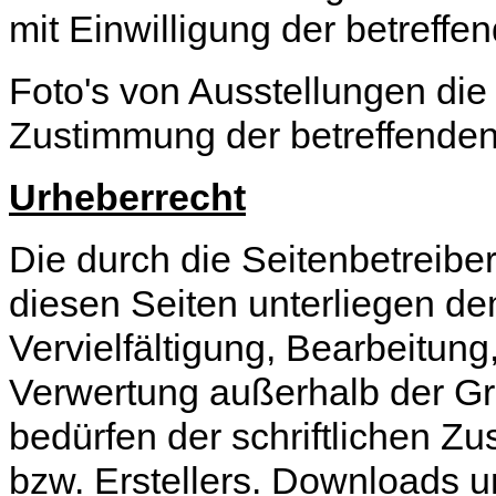
mit Einwilligung der betreffe
Foto's von Ausstellungen di
Zustimmung der betreffenden 
Urheberrecht
Die durch die Seitenbetreiber
diesen Seiten unterliegen d
Vervielfältigung, Bearbeitung
Verwertung außerhalb der G
bedürfen der schriftlichen Z
bzw. Erstellers. Downloads u