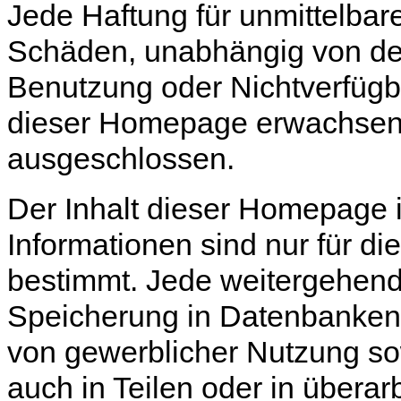
Jede Haftung für unmittelbare
Schäden, unabhängig von de
Benutzung oder Nichtverfügb
dieser Homepage erwachsen, w
ausgeschlossen.
Der Inhalt dieser Homepage i
Informationen sind nur für d
bestimmt. Jede weitergehen
Speicherung in Datenbanken,
von gewerblicher Nutzung sow
auch in Teilen oder in übera