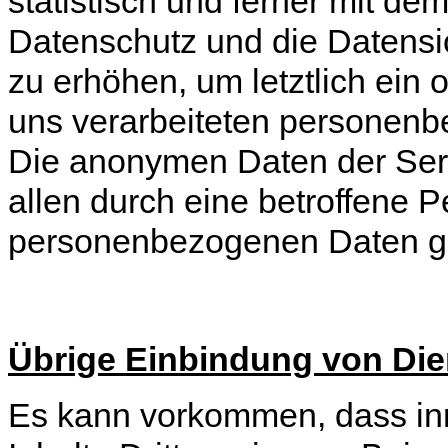
statistisch und ferner mit de
Datenschutz und die Datens
zu erhöhen, um letztlich ein 
uns verarbeiteten personenb
Die anonymen Daten der Serv
allen durch eine betroffene
personenbezogenen Daten ge
Übrige Einbindung von Dien
Es kann vorkommen, dass in