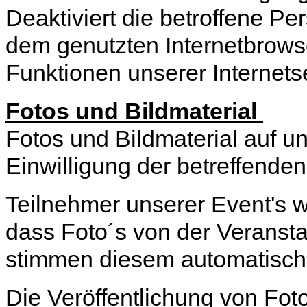
Deaktiviert die betroffene P
dem genutzten Internetbrowse
Funktionen unserer Internetse
Fotos und Bildmaterial
Fotos und Bildmaterial auf u
Einwilligung der betreffenden
Teilnehmer unserer Event's 
dass Foto´s von der Veransta
stimmen diesem automatisch
Die Veröffentlichung von Foto