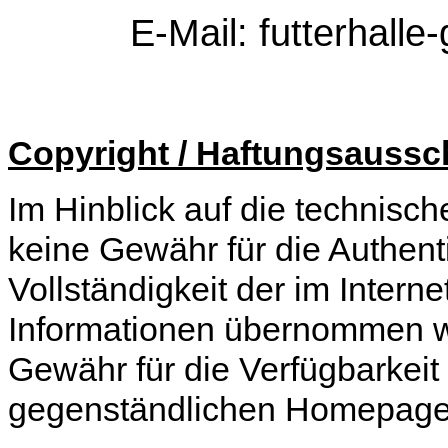
E-Mail: futterhall
Copyright / Haftungsaussc
Im Hinblick auf die technisc
keine Gewähr für die Authenti
Vollständigkeit der im Interne
Informationen übernommen w
Gewähr für die Verfügbarkeit
gegenständlichen Homepage 