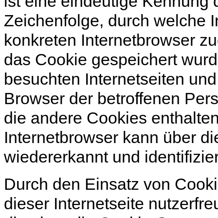
ist eine eindeutige Kennung 
Zeichenfolge, durch welche I
konkreten Internetbrowser z
das Cookie gespeichert wurd
besuchten Internetseiten und
Browser der betroffenen Per
die andere Cookies enthalten
Internetbrowser kann über di
wiedererkannt und identifizie
Durch den Einsatz von Cooki
dieser Internetseite nutzerfre