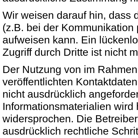
Wir weisen darauf hin, dass 
(z.B. bei der Kommunikation 
aufweisen kann. Ein lückenl
Zugriff durch Dritte ist nicht 
Der Nutzung von im Rahmen 
veröffentlichten Kontaktdate
nicht ausdrücklich angeford
Informationsmaterialien wird 
widersprochen. Die Betreiber
ausdrücklich rechtliche Schri