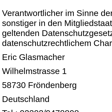
Verantwortlicher im Sinne d
sonstiger in den Mitgliedsta
geltenden Datenschutzgeset
datenschutzrechtlichem Charak
Eric Glasmacher
Wilhelmstrasse 1
58730 Fröndenberg
Deutschland