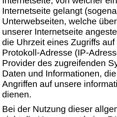
Internetseite, von welcher e
Internetseite gelangt (sogena
Unterwebseiten, welche über
unserer Internetseite angest
die Uhrzeit eines Zugriffs auf 
Protokoll-Adresse (IP-Adresse
Provider des zugreifenden Sy
Daten und Informationen, di
Angriffen auf unsere inform
dienen.
Bei der Nutzung dieser allg