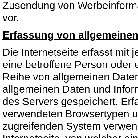
Zusendung von Werbeinforma
vor.
Erfassung von allgemeinen
Die Internetseite erfasst mit 
eine betroffene Person oder 
Reihe von allgemeinen Daten
allgemeinen Daten und Infor
des Servers gespeichert. Erf
verwendeten Browsertypen u
zugreifenden System verwend