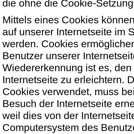
die ohne die Cookie-Setzung
Mittels eines Cookies könne
auf unserer Internetseite im 
werden. Cookies ermöglichen 
Benutzer unserer Internetse
Wiedererkennung ist es, den
Internetseite zu erleichtern. 
Cookies verwendet, muss bei
Besuch der Internetseite er
weil dies von der Internetse
Computersystem des Benutze