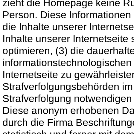
zieht die Homepage keine Rü
Person. Diese Informationen 
die Inhalte unserer Internetse
Inhalte unserer Internetseite
optimieren, (3) die dauerhaft
informationstechnologischen
Internetseite zu gewährleist
Strafverfolgungsbehörden im 
Strafverfolgung notwendigen 
Diese anonym erhobenen Dat
durch die Firma Beschriftung