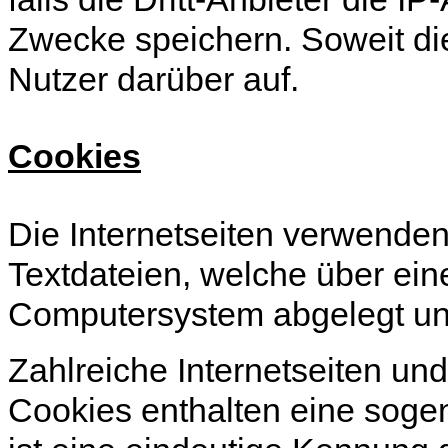
Zwecke speichern. Soweit dies
Nutzer darüber auf.
Cookies
Die Internetseiten verwende
Textdateien, welche über ein
Computersystem abgelegt un
Zahlreiche Internetseiten un
Cookies enthalten eine soge